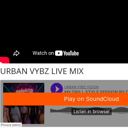
URBAN VYBZ LIVE MIX